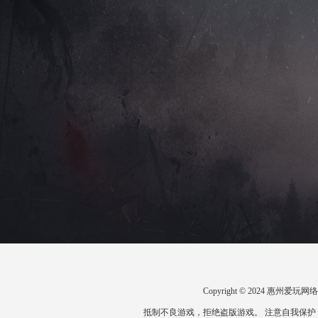
Copyright © 2024 惠州
抵制不良游戏，拒绝盗版游戏。 注意自我保护