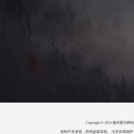
Copyright © 2024 惠州
抵制不良游戏，拒绝盗版游戏。 注意自我保护