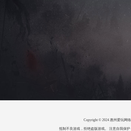
Copyright © 2024 惠州
抵制不良游戏，拒绝盗版游戏。 注意自我保护