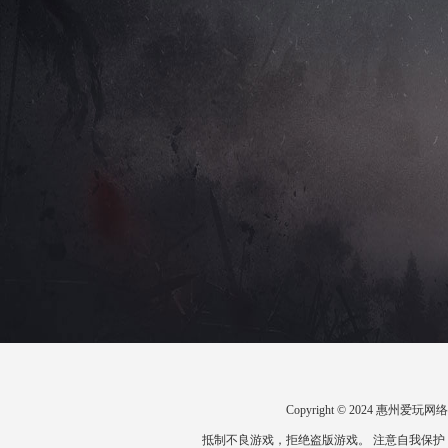
Copyright © 2024 惠州
抵制不良游戏，拒绝盗版游戏。 注意自我保护