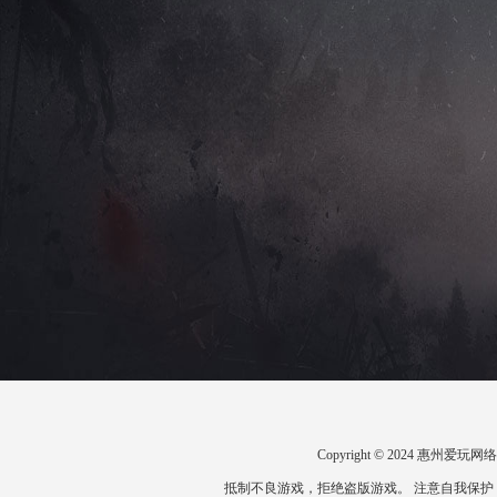
Copyright © 2024 惠州
抵制不良游戏，拒绝盗版游戏。 注意自我保护