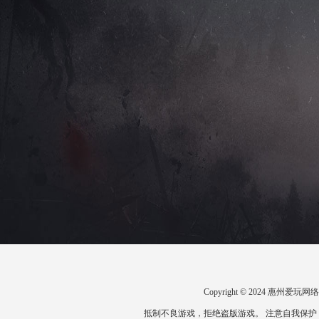
Copyright © 2024 惠州
抵制不良游戏，拒绝盗版游戏。 注意自我保护