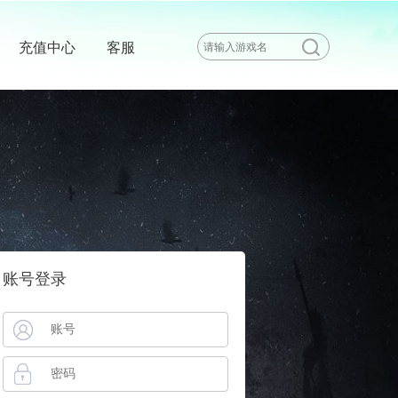
充值中心
客服
账号登录