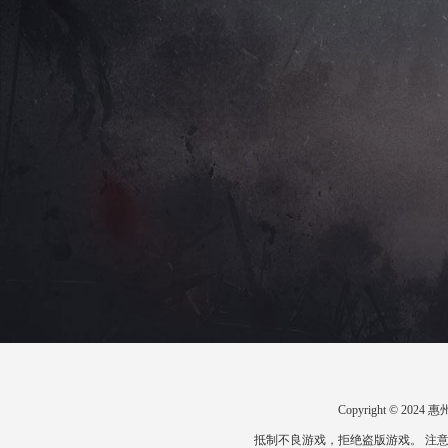
Copyright © 2
抵制不良游戏，拒绝盗版游戏。 注