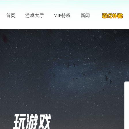
首页
游戏大厅
VIP特权
新闻