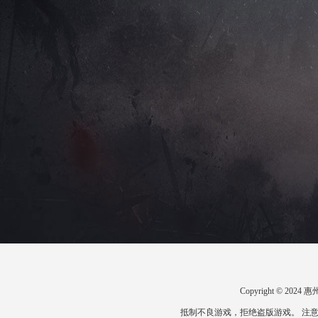
Copyright © 2
抵制不良游戏，拒绝盗版游戏。 注