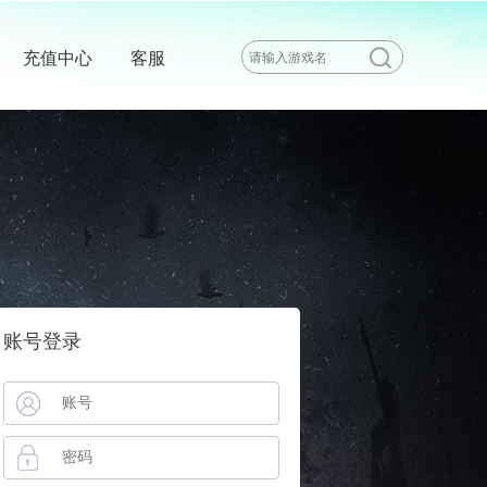
充值中心
客服
账号登录