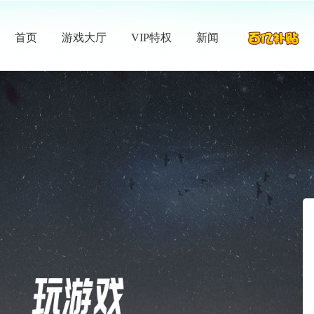
首页
游戏大厅
VIP特权
新闻