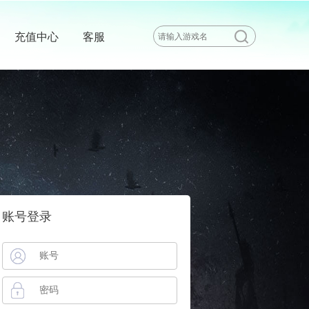
充值中心
客服
账号登录