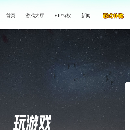
首页
游戏大厅
VIP特权
新闻