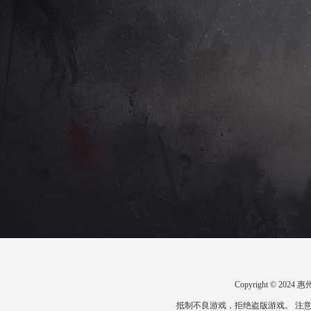
Copyright © 2
抵制不良游戏，拒绝盗版游戏。 注