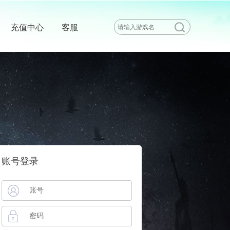
充值中心
客服
账号登录