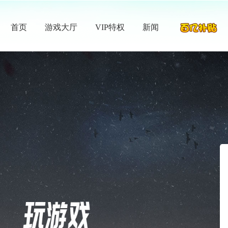
首页
游戏大厅
VIP特权
新闻