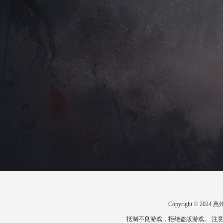
Copyright © 2
抵制不良游戏，拒绝盗版游戏。 注