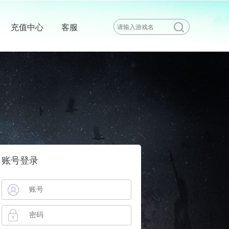
充值中心
客服
账号登录