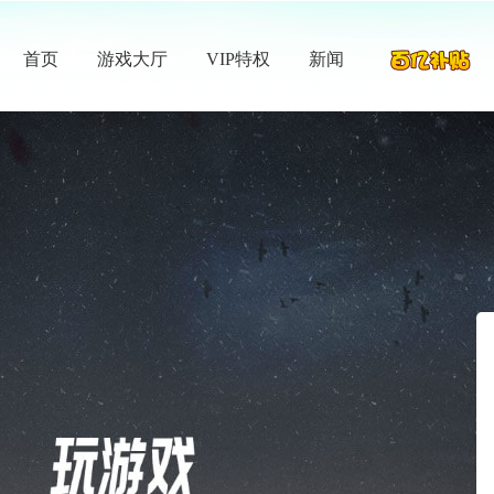
首页
游戏大厅
VIP特权
新闻