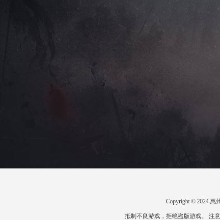
Copyright © 2
抵制不良游戏，拒绝盗版游戏。 注