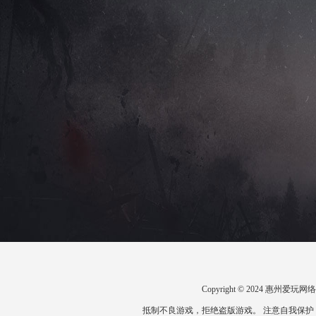
Copyright © 2024 惠州
抵制不良游戏，拒绝盗版游戏。 注意自我保护