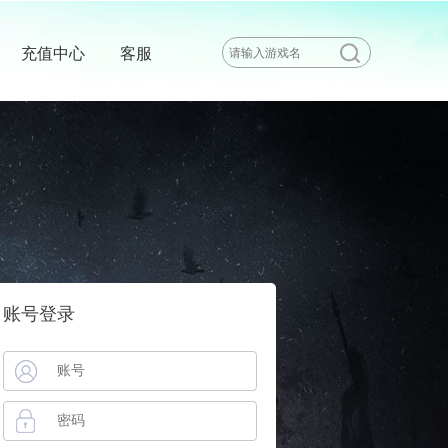
充值中心
客服
账号登录