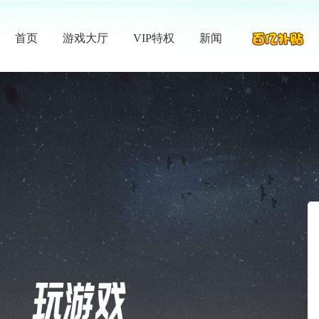
首页
游戏大厅
VIP特权
新闻