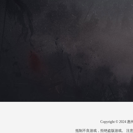
Copyright © 2
抵制不良游戏，拒绝盗版游戏。 注