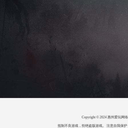
Copyright © 2024 惠州
抵制不良游戏，拒绝盗版游戏。 注意自我保护