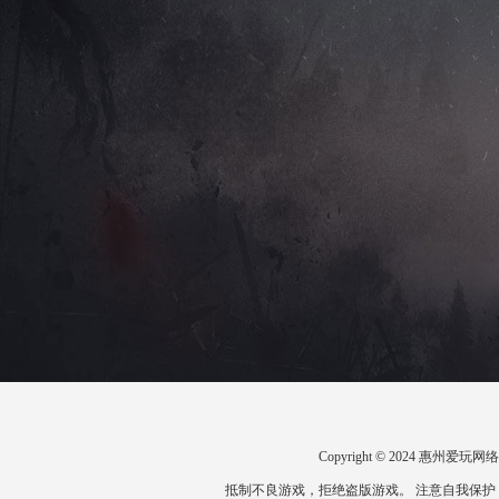
Copyright © 2024 惠州
抵制不良游戏，拒绝盗版游戏。 注意自我保护