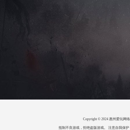
Copyright © 2024 惠州
抵制不良游戏，拒绝盗版游戏。 注意自我保护