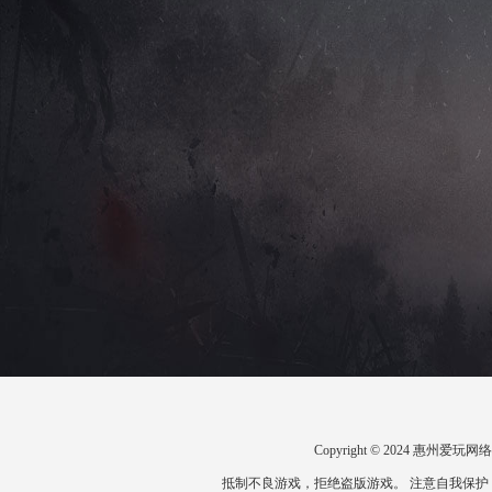
Copyright © 2024 惠州
抵制不良游戏，拒绝盗版游戏。 注意自我保护