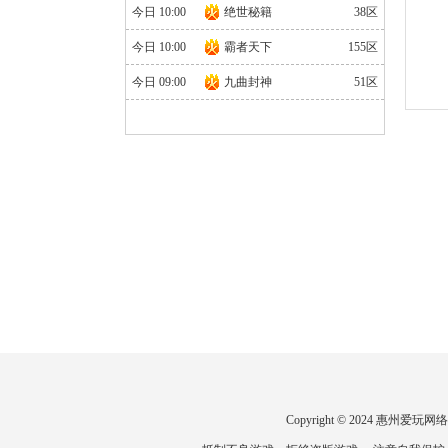
今日 10:00
绝世秘籍
38区
今日 10:00
霸者天下
155区
今日 09:00
九曲封神
51区
Copyright © 2024 惠州