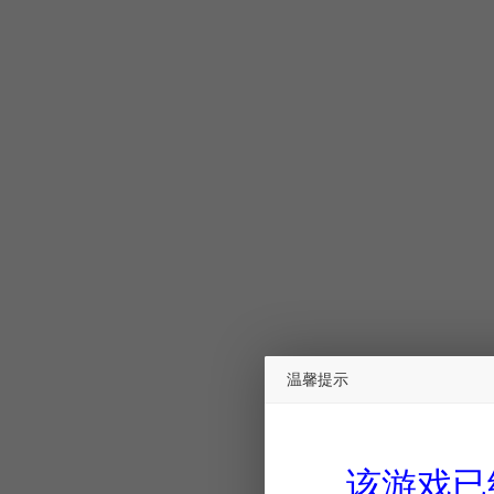
温馨提示
该游戏已