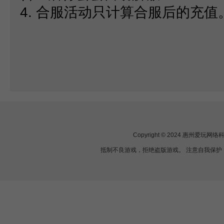
4.
合服活动只计算合服后的充值
Copyright © 2024 惠州爱玩
抵制不良游戏，拒绝盗版游戏。 注意自我保护